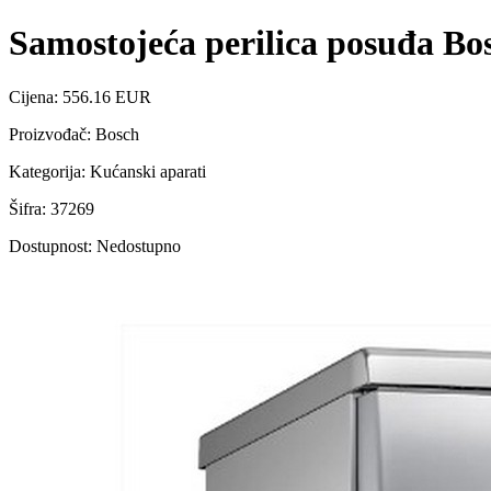
Samostojeća perilica posuđa Bo
Cijena: 556.16 EUR
Proizvođač: Bosch
Kategorija: Kućanski aparati
Šifra: 37269
Dostupnost: Nedostupno