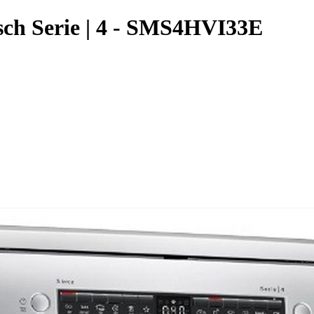
sch Serie | 4 - SMS4HVI33E