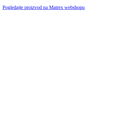
Pogledajte proizvod na Matrex webshopu