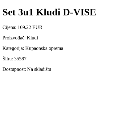
Set 3u1 Kludi D-VISE
Cijena: 169.22 EUR
Proizvođač: Kludi
Kategorija: Kupaonska oprema
Šifra: 35587
Dostupnost: Na skladištu