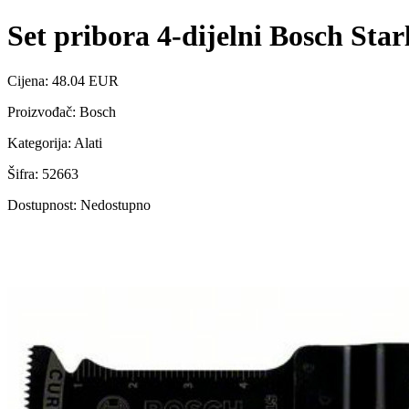
Set pribora 4-dijelni Bosch Sta
Cijena: 48.04 EUR
Proizvođač: Bosch
Kategorija: Alati
Šifra: 52663
Dostupnost: Nedostupno