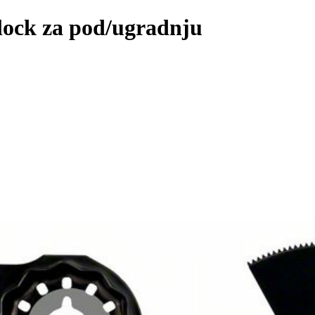
rlock za pod/ugradnju