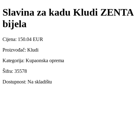
Slavina za kadu Kludi ZENTA
bijela
Cijena: 150.04 EUR
Proizvođač: Kludi
Kategorija: Kupaonska oprema
Šifra: 35578
Dostupnost: Na skladištu