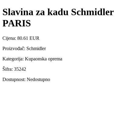
Slavina za kadu Schmidler
PARIS
Cijena: 80.61 EUR
Proizvođač: Schmidler
Kategorija: Kupaonska oprema
Šifra: 35242
Dostupnost: Nedostupno