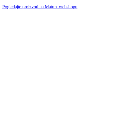
Pogledajte proizvod na Matrex webshopu