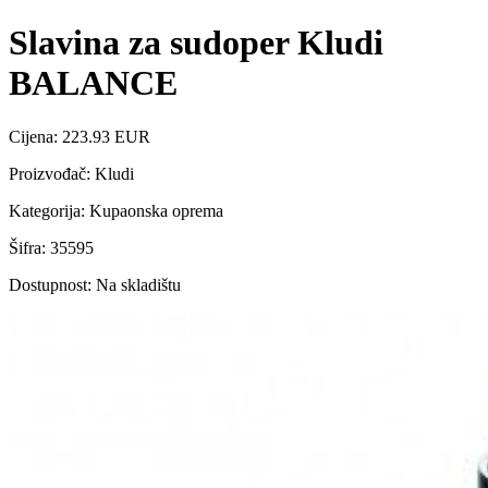
Slavina za sudoper Kludi
BALANCE
Cijena: 223.93 EUR
Proizvođač: Kludi
Kategorija: Kupaonska oprema
Šifra: 35595
Dostupnost: Na skladištu