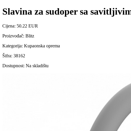
Slavina za sudoper sa savitljivi
Cijena: 50.22 EUR
Proizvođač: Blitz
Kategorija: Kupaonska oprema
Šifra: 38162
Dostupnost: Na skladištu