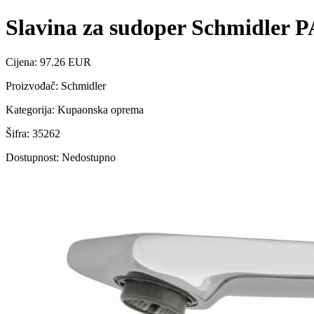
Slavina za sudoper Schmidler 
Cijena: 97.26 EUR
Proizvođač: Schmidler
Kategorija: Kupaonska oprema
Šifra: 35262
Dostupnost: Nedostupno