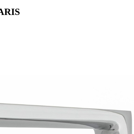
PARIS