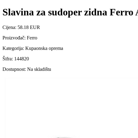
Slavina za sudoper zidna Ferro 
Cijena: 58.18 EUR
Proizvođač: Ferro
Kategorija: Kupaonska oprema
Šifra: 144820
Dostupnost: Na skladištu