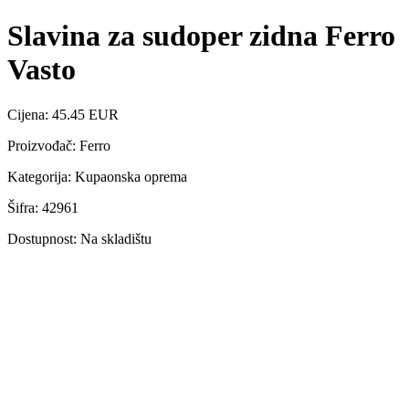
Slavina za sudoper zidna Ferro
Vasto
Cijena: 45.45 EUR
Proizvođač: Ferro
Kategorija: Kupaonska oprema
Šifra: 42961
Dostupnost: Na skladištu