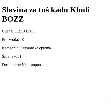
Slavina za tuš kadu Kludi
BOZZ
Cijena: 112.10 EUR
Proizvođač: Kludi
Kategorija: Kupaonska oprema
Šifra: 37051
Dostupnost: Nedostupno