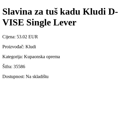
Slavina za tuš kadu Kludi D-
VISE Single Lever
Cijena: 53.02 EUR
Proizvođač: Kludi
Kategorija: Kupaonska oprema
Šifra: 35586
Dostupnost: Na skladištu