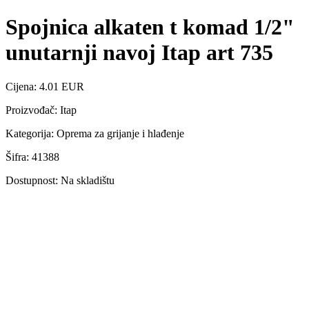
Spojnica alkaten t komad 1/2"
unutarnji navoj Itap art 735
Cijena: 4.01 EUR
Proizvođač: Itap
Kategorija: Oprema za grijanje i hlađenje
Šifra: 41388
Dostupnost: Na skladištu