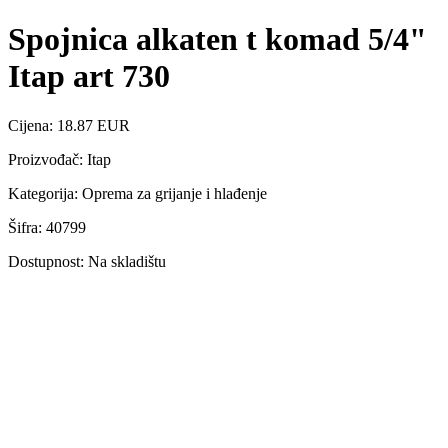
Spojnica alkaten t komad 5/4"
Itap art 730
Cijena: 18.87 EUR
Proizvođač: Itap
Kategorija: Oprema za grijanje i hlađenje
Šifra: 40799
Dostupnost: Na skladištu