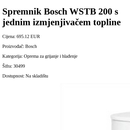
Spremnik Bosch WSTB 200 s
jednim izmjenjivačem topline
Cijena: 695.12 EUR
Proizvođač: Bosch
Kategorija: Oprema za grijanje i hlađenje
Šifra: 30499
Dostupnost: Na skladištu