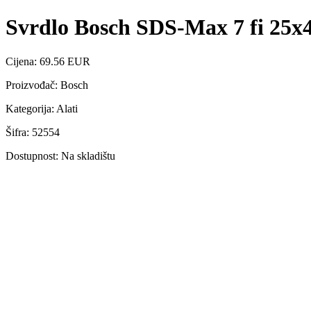
Svrdlo Bosch SDS-Max 7 fi 25x
Cijena: 69.56 EUR
Proizvođač: Bosch
Kategorija: Alati
Šifra: 52554
Dostupnost: Na skladištu