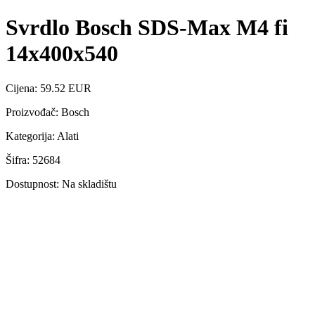
Svrdlo Bosch SDS-Max M4 fi
14x400x540
Cijena: 59.52 EUR
Proizvođač: Bosch
Kategorija: Alati
Šifra: 52684
Dostupnost: Na skladištu