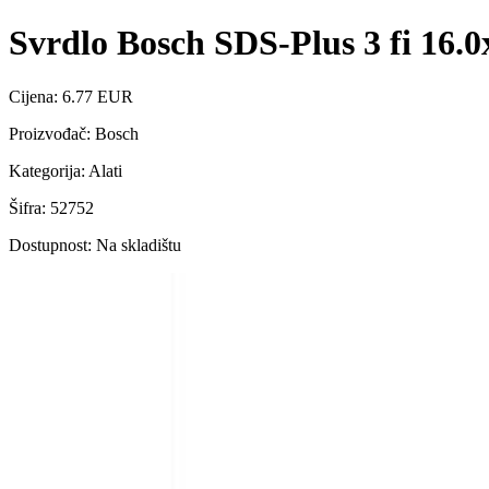
Svrdlo Bosch SDS-Plus 3 fi 16.
Cijena: 6.77 EUR
Proizvođač: Bosch
Kategorija: Alati
Šifra: 52752
Dostupnost: Na skladištu