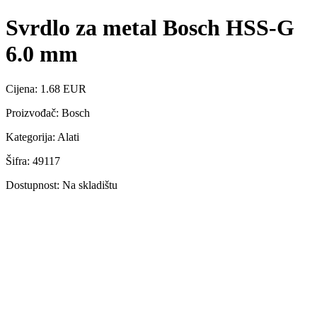
Svrdlo za metal Bosch HSS-G
6.0 mm
Cijena: 1.68 EUR
Proizvođač: Bosch
Kategorija: Alati
Šifra: 49117
Dostupnost: Na skladištu