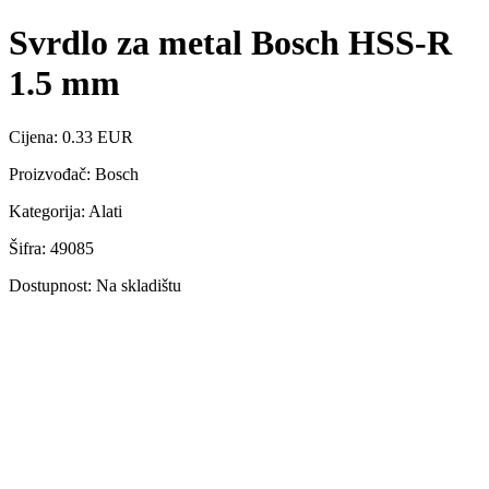
Svrdlo za metal Bosch HSS-R
1.5 mm
Cijena: 0.33 EUR
Proizvođač: Bosch
Kategorija: Alati
Šifra: 49085
Dostupnost: Na skladištu