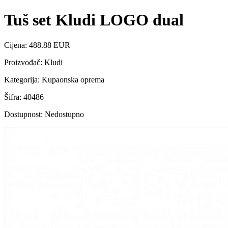
Tuš set Kludi LOGO dual
Cijena: 488.88 EUR
Proizvođač: Kludi
Kategorija: Kupaonska oprema
Šifra: 40486
Dostupnost: Nedostupno