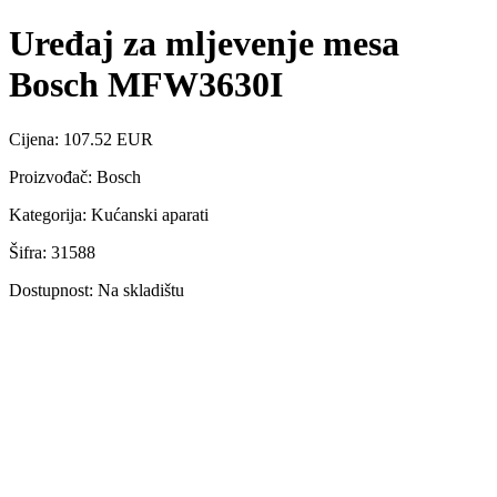
Uređaj za mljevenje mesa
Bosch MFW3630I
Cijena: 107.52 EUR
Proizvođač: Bosch
Kategorija: Kućanski aparati
Šifra: 31588
Dostupnost: Na skladištu