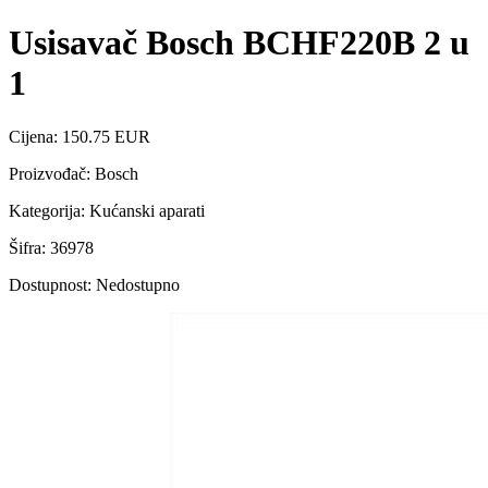
Usisavač Bosch BCHF220B 2 u
1
Cijena: 150.75 EUR
Proizvođač: Bosch
Kategorija: Kućanski aparati
Šifra: 36978
Dostupnost: Nedostupno