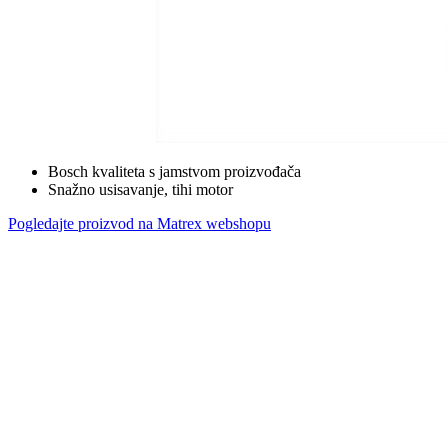
Bosch kvaliteta s jamstvom proizvođača
Snažno usisavanje, tihi motor
Pogledajte proizvod na Matrex webshopu