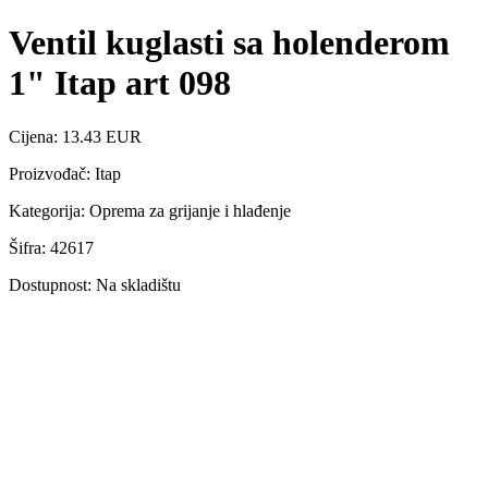
Ventil kuglasti sa holenderom
1" Itap art 098
Cijena: 13.43 EUR
Proizvođač: Itap
Kategorija: Oprema za grijanje i hlađenje
Šifra: 42617
Dostupnost: Na skladištu