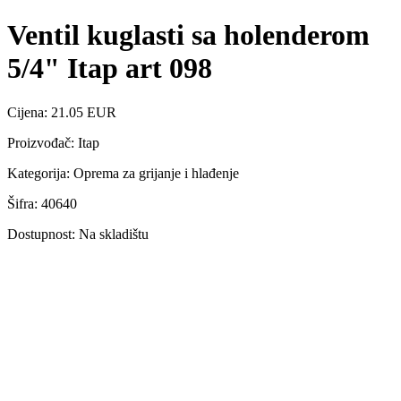
Ventil kuglasti sa holenderom
5/4" Itap art 098
Cijena: 21.05 EUR
Proizvođač: Itap
Kategorija: Oprema za grijanje i hlađenje
Šifra: 40640
Dostupnost: Na skladištu