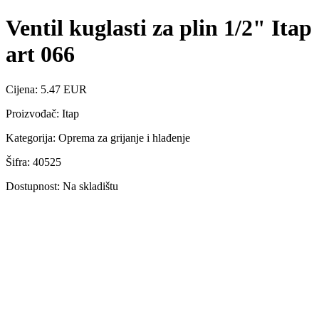
Ventil kuglasti za plin 1/2" Itap
art 066
Cijena: 5.47 EUR
Proizvođač: Itap
Kategorija: Oprema za grijanje i hlađenje
Šifra: 40525
Dostupnost: Na skladištu