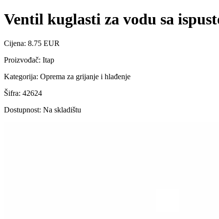
Ventil kuglasti za vodu sa ispus
Cijena: 8.75 EUR
Proizvođač: Itap
Kategorija: Oprema za grijanje i hlađenje
Šifra: 42624
Dostupnost: Na skladištu