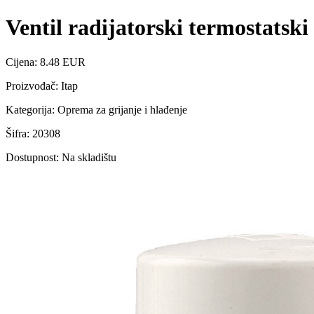
Ventil radijatorski termostatski
Cijena: 8.48 EUR
Proizvođač: Itap
Kategorija: Oprema za grijanje i hlađenje
Šifra: 20308
Dostupnost: Na skladištu