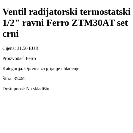
Ventil radijatorski termostatski
1/2" ravni Ferro ZTM30AT set
crni
Cijena: 31.50 EUR
Proizvođač: Ferro
Kategorija: Oprema za grijanje i hlađenje
Šifra: 35465
Dostupnost: Na skladištu