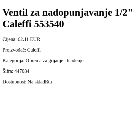
Ventil za nadopunjavanje 1/2"
Caleffi 553540
Cijena: 62.11 EUR
Proizvođač: Caleffi
Kategorija: Oprema za grijanje i hlađenje
Šifra: 447084
Dostupnost: Na skladištu