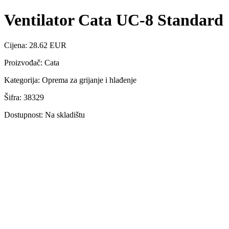
Ventilator Cata UC-8 Standard
Cijena: 28.62 EUR
Proizvođač: Cata
Kategorija: Oprema za grijanje i hlađenje
Šifra: 38329
Dostupnost: Na skladištu