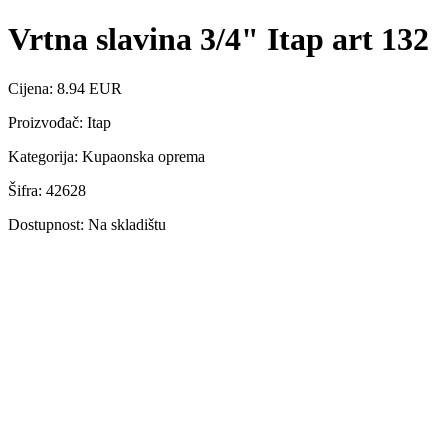
Vrtna slavina 3/4" Itap art 132
Cijena: 8.94 EUR
Proizvođač: Itap
Kategorija: Kupaonska oprema
Šifra: 42628
Dostupnost: Na skladištu