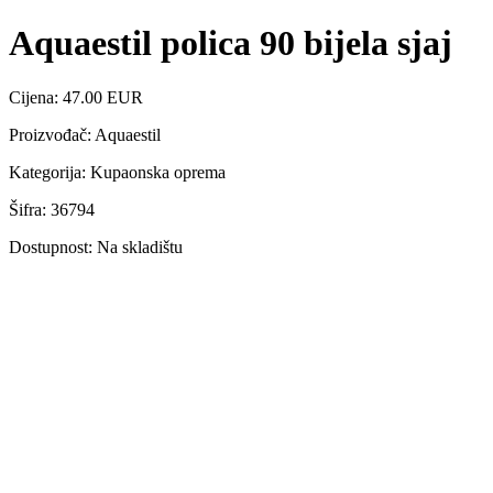
Aquaestil polica 90 bijela sjaj
Cijena: 47.00 EUR
Proizvođač: Aquaestil
Kategorija: Kupaonska oprema
Šifra: 36794
Dostupnost: Na skladištu