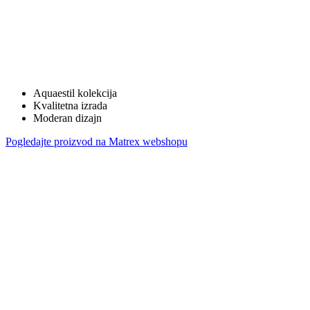
Aquaestil kolekcija
Kvalitetna izrada
Moderan dizajn
Pogledajte proizvod na Matrex webshopu