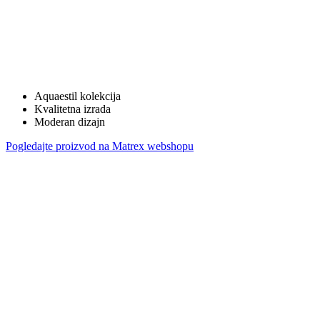
Aquaestil kolekcija
Kvalitetna izrada
Moderan dizajn
Pogledajte proizvod na Matrex webshopu