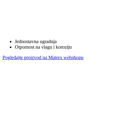
Jednostavna ugradnja
Otpornost na vlagu i koroziju
Pogledajte proizvod na Matrex webshopu