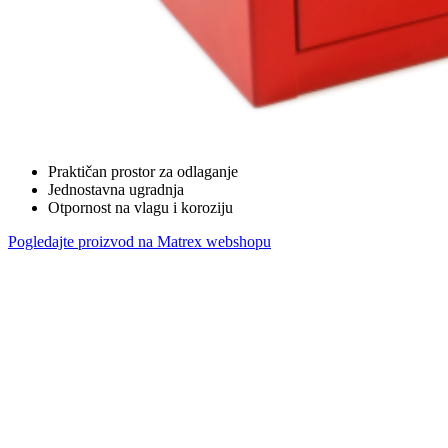
Praktičan prostor za odlaganje
Jednostavna ugradnja
Otpornost na vlagu i koroziju
Pogledajte proizvod na Matrex webshopu