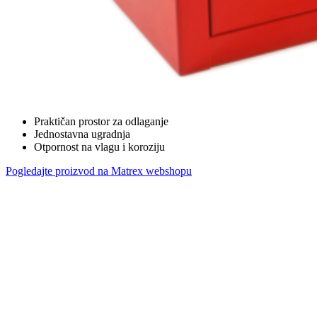
Praktičan prostor za odlaganje
Jednostavna ugradnja
Otpornost na vlagu i koroziju
Pogledajte proizvod na Matrex webshopu