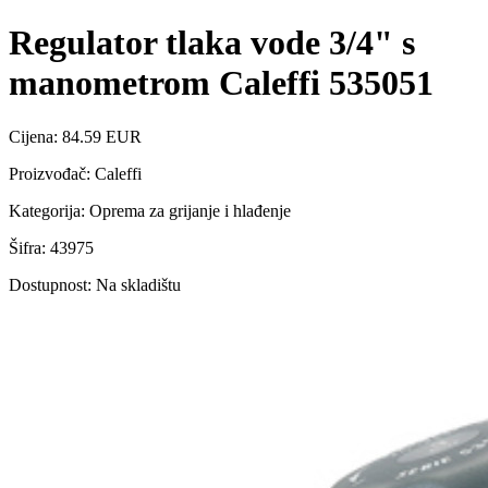
Regulator tlaka vode 3/4" s
manometrom Caleffi 535051
Cijena: 84.59 EUR
Proizvođač: Caleffi
Kategorija: Oprema za grijanje i hlađenje
Šifra: 43975
Dostupnost: Na skladištu