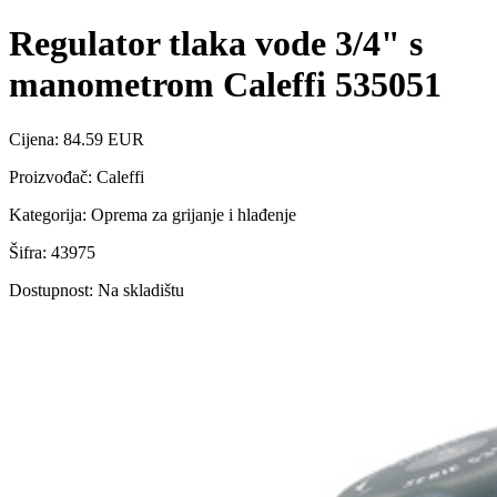
Regulator tlaka vode 3/4" s
manometrom Caleffi 535051
Cijena: 84.59 EUR
Proizvođač: Caleffi
Kategorija: Oprema za grijanje i hlađenje
Šifra: 43975
Dostupnost: Na skladištu