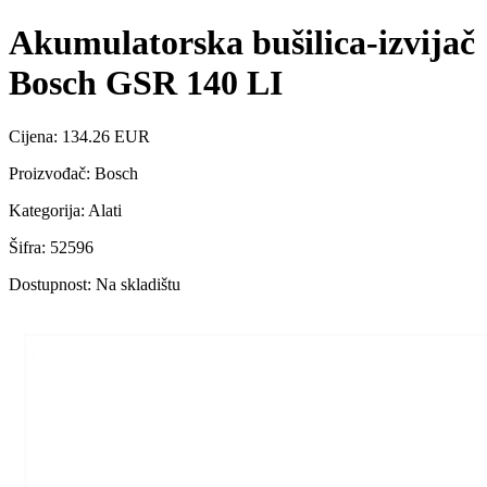
Akumulatorska bušilica-izvijač
Bosch GSR 140 LI
Cijena: 134.26 EUR
Proizvođač: Bosch
Kategorija: Alati
Šifra: 52596
Dostupnost: Na skladištu