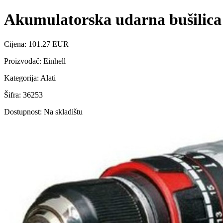
Akumulatorska udarna bušilica 
Cijena: 101.27 EUR
Proizvođač: Einhell
Kategorija: Alati
Šifra: 36253
Dostupnost: Na skladištu