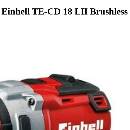
Einhell TE-CD 18 LII Brushless