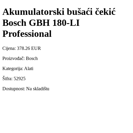
Akumulatorski bušaći čekić
Bosch GBH 180-LI
Professional
Cijena: 378.26 EUR
Proizvođač: Bosch
Kategorija: Alati
Šifra: 52925
Dostupnost: Na skladištu