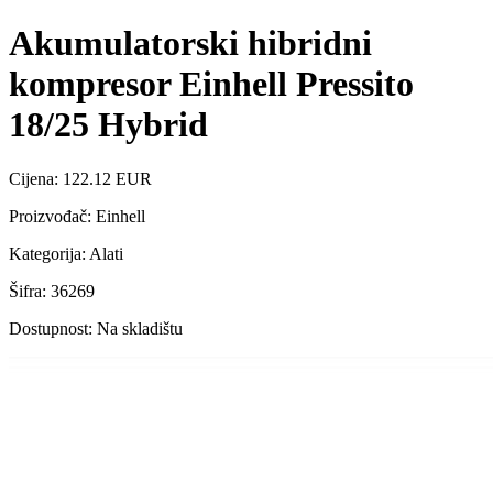
Akumulatorski hibridni
kompresor Einhell Pressito
18/25 Hybrid
Cijena: 122.12 EUR
Proizvođač: Einhell
Kategorija: Alati
Šifra: 36269
Dostupnost: Na skladištu