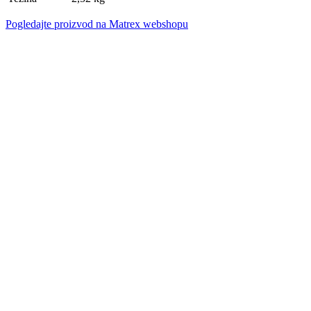
Pogledajte proizvod na Matrex webshopu