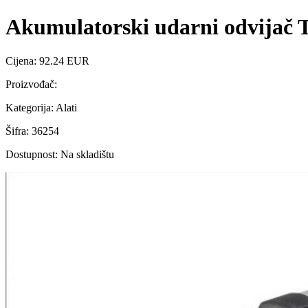
Akumulatorski udarni odvijač T
Cijena: 92.24 EUR
Proizvođač:
Kategorija: Alati
Šifra: 36254
Dostupnost: Na skladištu