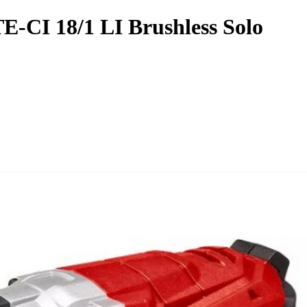
E-CI 18/1 LI Brushless Solo