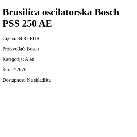
Brusilica oscilatorska Bosch
PSS 250 AE
Cijena: 84.87 EUR
Proizvođač: Bosch
Kategorija: Alati
Šifra: 52676
Dostupnost: Na skladištu