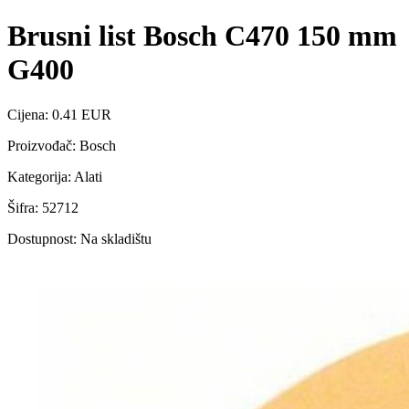
Brusni list Bosch C470 150 mm
G400
Cijena: 0.41 EUR
Proizvođač: Bosch
Kategorija: Alati
Šifra: 52712
Dostupnost: Na skladištu