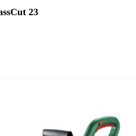
assCut 23