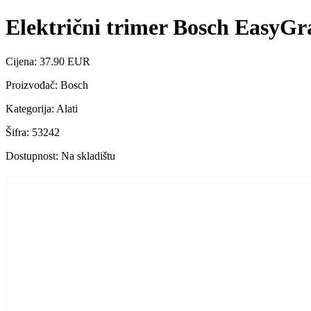
Električni trimer Bosch EasyGr
Cijena: 37.90 EUR
Proizvođač: Bosch
Kategorija: Alati
Šifra: 53242
Dostupnost: Na skladištu