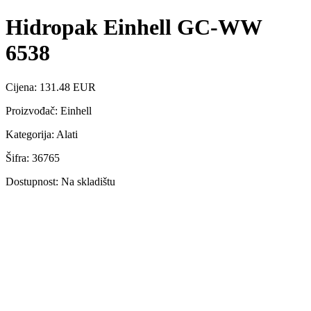
Hidropak Einhell GC-WW
6538
Cijena: 131.48 EUR
Proizvođač: Einhell
Kategorija: Alati
Šifra: 36765
Dostupnost: Na skladištu