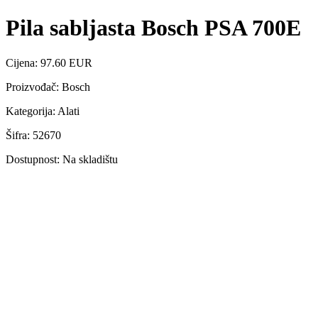
Pila sabljasta Bosch PSA 700E
Cijena: 97.60 EUR
Proizvođač: Bosch
Kategorija: Alati
Šifra: 52670
Dostupnost: Na skladištu